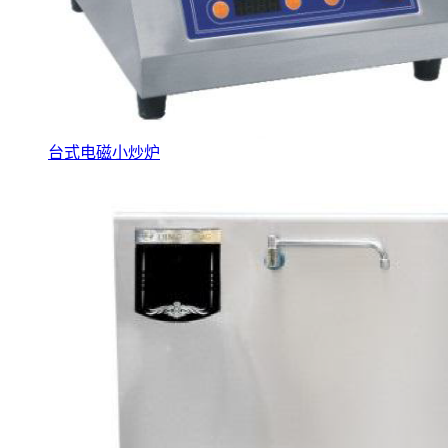
台式电磁小炒炉