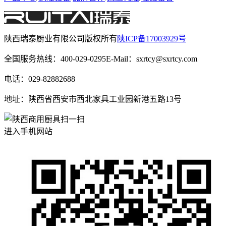
陕西瑞泰厨业有限公司
版权所有
陕ICP备17003929号
全国服务热线：400-029-0295
E-Mail：sxrtcy@sxrtcy.com
电话：029-82882688
地址：陕西省西安市西北家具工业园新港五路13号
扫一扫
进入手机网站