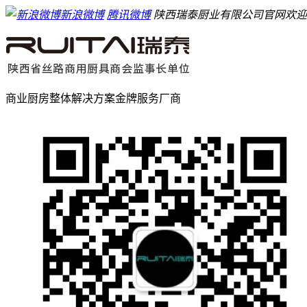
新浪微博
腾讯微博
陕西瑞泰厨业有限公司官网欢迎
商业厨房整体解决方案金牌服务厂商